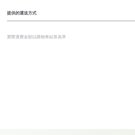
提供的運送方式
實際運費金額以購物車結算為準