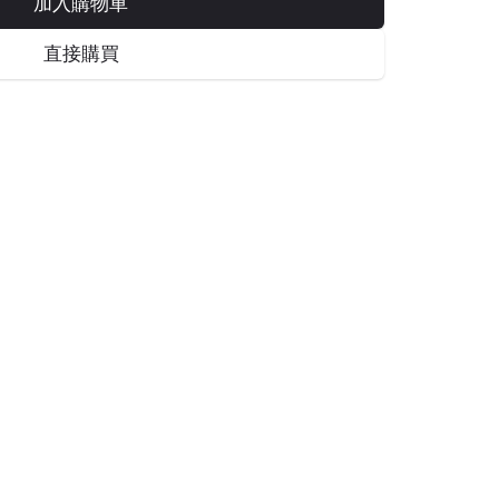
加入購物車
直接購買