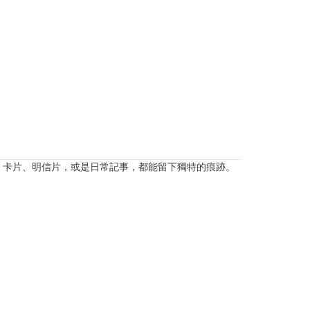
、卡片、明信片，或是日常記事，都能留下獨特的痕跡。