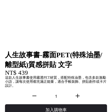
人生故事書-霧面PET(特殊油墨/
離型紙)質感拼貼 文字
NT$ 439
這款人生故事書使用霧透PET材質，搭配特殊油墨，包含多款激勵
小語，讓每次使用都充滿正能量，適合手帳裝飾、拼貼創作或卡片
設計。
加入購物車