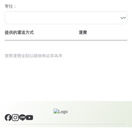
寄往：
提供的運送方式
運費
實際運費金額以購物車結算為準