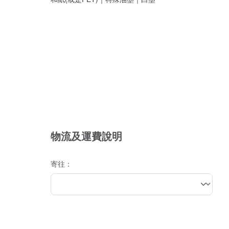
物流及運費說明
寄往：