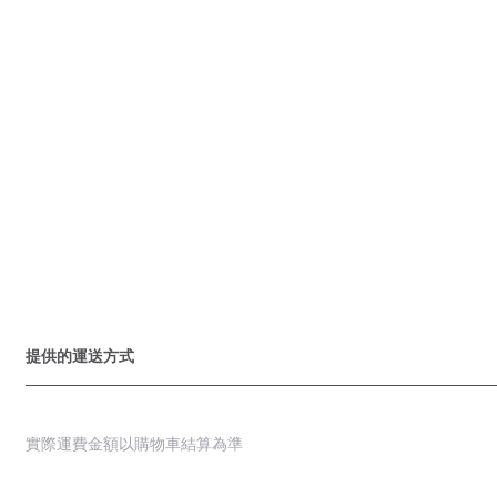
提供的運送方式
實際運費金額以購物車結算為準