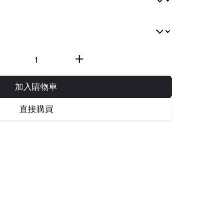
加入購物車
直接購買