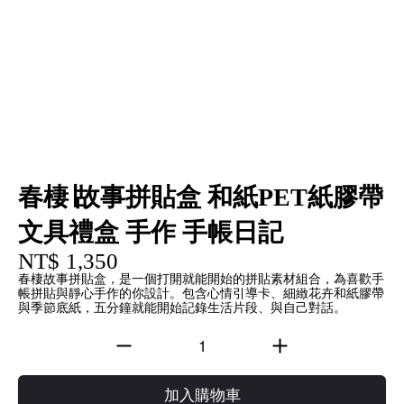
春棲∣故事拼貼盒 和紙PET紙膠帶
文具禮盒 手作 手帳日記
NT$ 1,350
春棲故事拼貼盒，是一個打開就能開始的拼貼素材組合，為喜歡手
帳拼貼與靜心手作的你設計。包含心情引導卡、細緻花卉和紙膠帶
與季節底紙，五分鐘就能開始記錄生活片段、與自己對話。
加入購物車