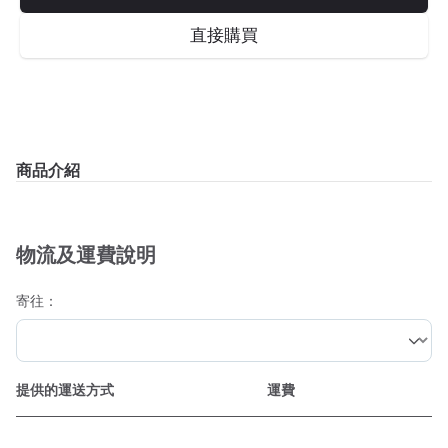
直接購買
商品介紹
物流及運費說明
寄往：
提供的運送方式
運費