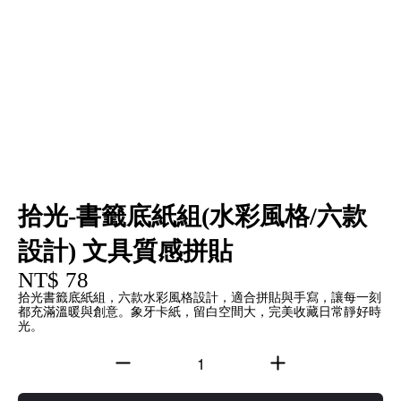
拾光-書籤底紙組(水彩風格/六款
設計) 文具質感拼貼
NT$ 78
拾光書籤底紙組，六款水彩風格設計，適合拼貼與手寫，讓每一刻
都充滿溫暖與創意。象牙卡紙，留白空間大，完美收藏日常靜好時
光。