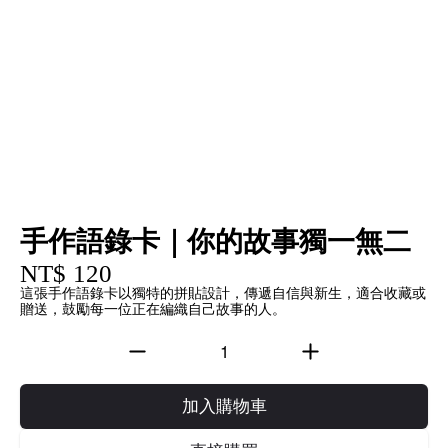
手作語錄卡｜你的故事獨一無二
NT$ 120
這張手作語錄卡以獨特的拼貼設計，傳遞自信與新生，適合收藏或
贈送，鼓勵每一位正在編織自己故事的人。
加入購物車