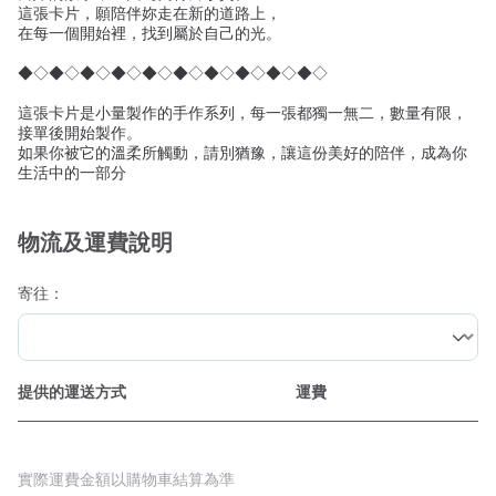
這張卡片，願陪伴妳走在新的道路上，
在每一個開始裡，找到屬於自己的光。
◆◇◆◇◆◇◆◇◆◇◆◇◆◇◆◇◆◇◆◇
這張卡片是小量製作的手作系列，每一張都獨一無二，數量有限，
接單後開始製作。
如果你被它的溫柔所觸動，請別猶豫，讓這份美好的陪伴，成為你
生活中的一部分
物流及運費說明
寄往：
提供的運送方式
運費
實際運費金額以購物車結算為準