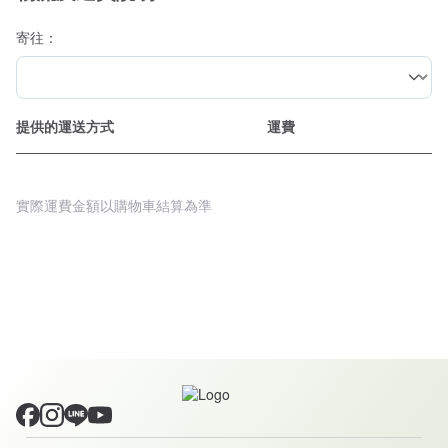
寄往：
提供的運送方式
運費
實際運費金額以購物車結算為準