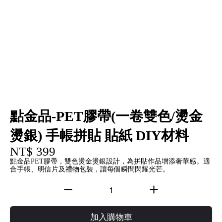
點金品-PET膠帶(一卷雙色/燙金
燙銀) 手帳拼貼 貼紙 DIY材料
NT$ 399
點金品PET膠帶，雙色燙金燙銀設計，為拼貼作品增添奢華感。適
合手帳、明信片及禮物包裝，讓每個瞬間閃耀光芒。
加入購物車