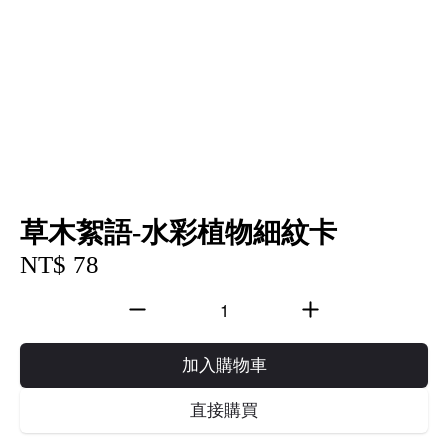
草木絮語-水彩植物細紋卡
NT$ 78
加入購物車
直接購買