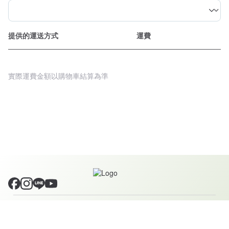
提供的運送方式
運費
實際運費金額以購物車結算為準